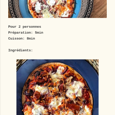
Pour 2 personnes
Préparation: 5min
Cuisson: 8min
Ingrédients: