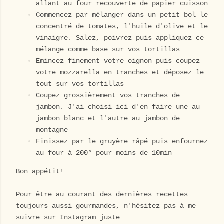
allant au four recouverte de papier cuisson
Commencez par mélanger dans un petit bol le
concentré de tomates, l'huile d'olive et le
vinaigre. Salez, poivrez puis appliquez ce
mélange comme base sur vos tortillas
Emincez finement votre oignon puis coupez
votre mozzarella en tranches et déposez le
tout sur vos tortillas
Coupez grossièrement vos tranches de
jambon. J'ai choisi ici d'en faire une au
jambon blanc et l'autre au jambon de
montagne
Finissez par le gruyère râpé puis enfournez
au four à 200° pour moins de 10min
Bon appétit!
Pour être au courant des dernières recettes
toujours aussi gourmandes, n'hésitez pas à me
suivre sur Instagram juste