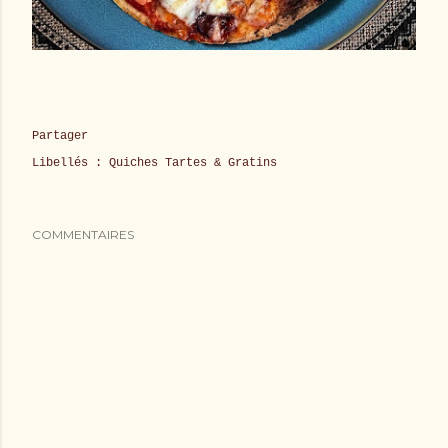
Partager
Libellés :
Quiches Tartes & Gratins
COMMENTAIRES