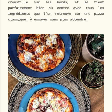
croustille sur les bords, et se tient
parfaitement bien au centre avec tous les
ingrédients que l'on retrouve sur une pizza
classique! À essayer sans plus attendre!