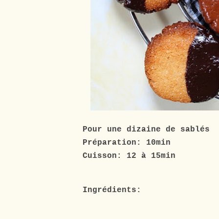
Pour une dizaine de sablés
Préparation: 10min
Cuisson: 12 à 15min
Ingrédients: