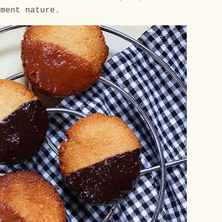
ement nature.