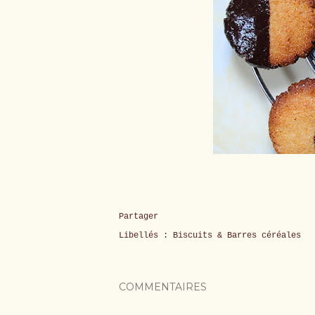
Partager
Libellés :
Biscuits & Barres céréales
COMMENTAIRES