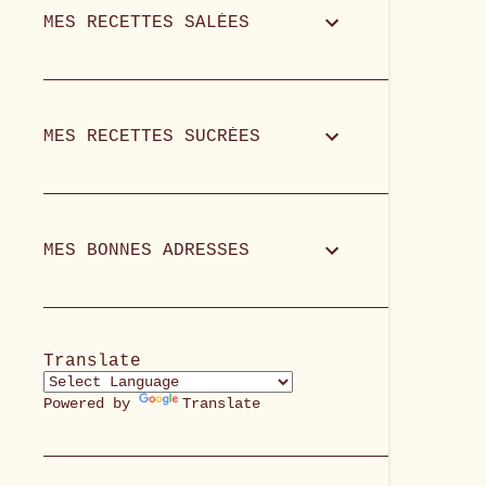
MES RECETTES SALÉES
MES RECETTES SUCRÉES
MES BONNES ADRESSES
Translate
Powered by
Translate