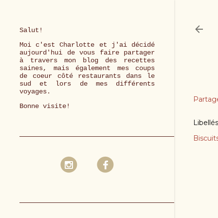
Salut!
Moi c'est Charlotte et j'ai décidé
aujourd'hui de vous faire partager
à travers mon blog des recettes
saines, mais également mes coups
de coeur côté restaurants dans le
sud et lors de mes différents
voyages.
Partag
Bonne visite!
Libellé
Biscuit