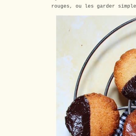
rouges, ou les garder simpl