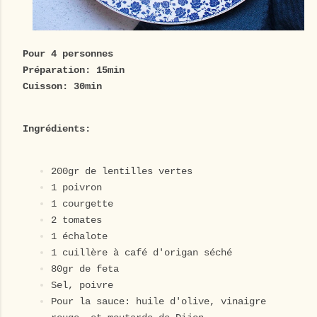
Pour 4 personnes
Préparation: 15min
Cuisson: 30min
Ingrédients:
200gr de lentilles vertes
1 poivron
1 courgette
2 tomates
1 échalote
1 cuillère à café d'origan séché
80gr de feta
Sel, poivre
Pour la sauce: huile d'olive, vinaigre