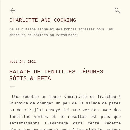
Accéder au contenu principal
CHARLOTTE AND COOKING
De la cuisine saine et des bonnes adresses pour les
amateurs de sorties au restaurant!
août 24, 2021
SALADE DE LENTILLES LÉGUMES
RÔTIS & FETA
Une recette en toute simplicité et fraicheur!
Histoire de changer un peu de la salade de pâtes
ou de riz j'ai essayé ici une version avec des
lentilles vertes et le résultat est plus que
satisfaisant! L'avantage dans cette recette