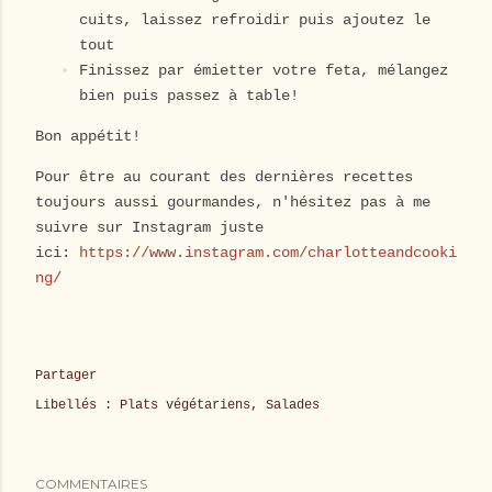
cuits, laissez refroidir puis ajoutez le
tout
Finissez par émietter votre feta, mélangez
bien puis passez à table!
Bon appétit!
Pour être au courant des dernières recettes
toujours aussi gourmandes, n'hésitez pas à me
suivre sur Instagram juste
ici:
https://www.instagram.com/charlotteandcooki
ng/
Partager
Libellés :
Plats végétariens
Salades
COMMENTAIRES