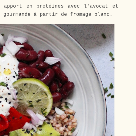
n apport en protéines avec l'avocat et
n gourmande à partir de fromage blanc.