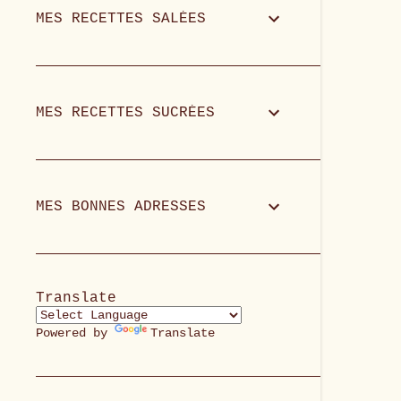
MES RECETTES SALÉES
MES RECETTES SUCRÉES
MES BONNES ADRESSES
Translate
Powered by
Translate