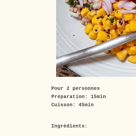
Pour 2 personnes
Préparation: 15min
Cuisson: 45min
Ingrédients: