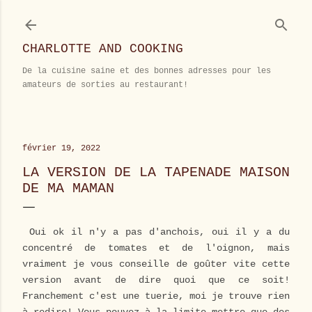
Accéder au contenu principal
CHARLOTTE AND COOKING
De la cuisine saine et des bonnes adresses pour les
amateurs de sorties au restaurant!
février 19, 2022
LA VERSION DE LA TAPENADE MAISON
DE MA MAMAN
Oui ok il n'y a pas d'anchois, oui il y a du
concentré de tomates et de l'oignon, mais
vraiment je vous conseille de goûter vite cette
version avant de dire quoi que ce soit!
Franchement c'est une tuerie, moi je trouve rien