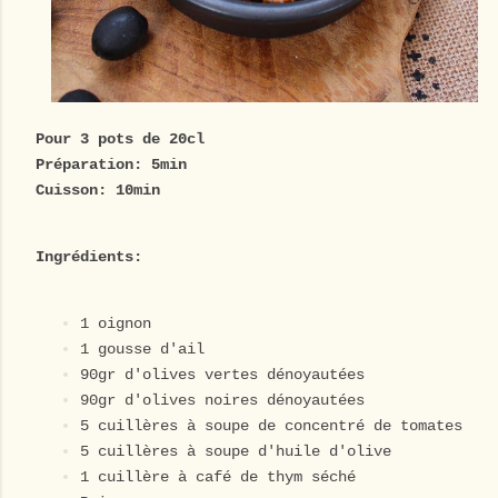
Pour 3 pots de 20cl
Préparation: 5min
Cuisson: 10min
Ingrédients:
1 oignon
1 gousse d'ail
90gr d'olives vertes dénoyautées
90gr d'olives noires dénoyautées
5 cuillères à soupe de concentré de tomates
5 cuillères à soupe d'huile d'olive
1 cuillère à café de thym séché