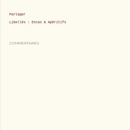
Partager
Libellés :
Encas & Apéritifs
COMMENTAIRES