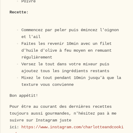
Poivre
Recette:
Commencez par peler puis émincez l'oignon
et l'ail
Faites les revenir 10min avec un filet
d'huile d'olive à feu moyen en remuant
régulièrement
Versez le tout dans votre mixeur puis
ajoutez tous les ingrédients restants
Mixez le tout pendant 10min jusqu'à que la
texture vous convienne
Bon appétit!
Pour être au courant des dernières recettes
toujours aussi gourmandes, n'hésitez pas à me
suivre sur Instagram juste
ici:
https://www.instagram.com/charlotteandcooki