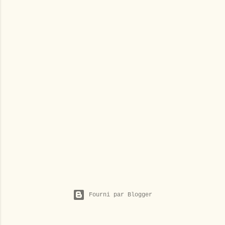
Fourni par Blogger