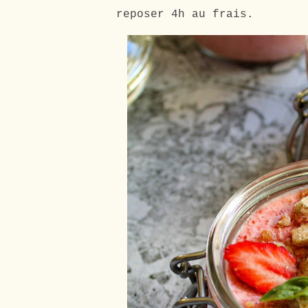
reposer 4h au frais.