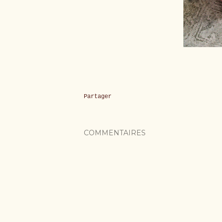
Partager
COMMENTAIRES