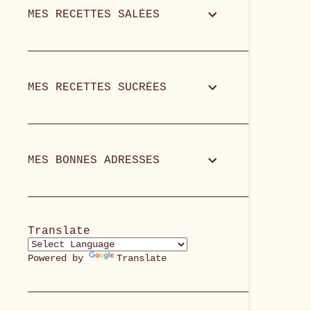
MES RECETTES SALÉES
MES RECETTES SUCRÉES
MES BONNES ADRESSES
Translate
Powered by
Translate