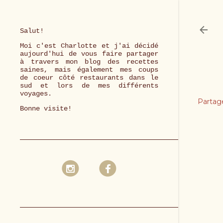
Salut!
Moi c'est Charlotte et j'ai décidé
aujourd'hui de vous faire partager
à travers mon blog des recettes
saines, mais également mes coups
de coeur côté restaurants dans le
sud et lors de mes différents
voyages.
Partag
Bonne visite!