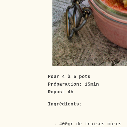
Pour 4 à 5 pots
Préparation: 15min
Repos: 4h
Ingrédients:
400gr de fraises mûres