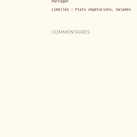
Partager
Libellés :
Plats végétariens
Salades
COMMENTAIRES