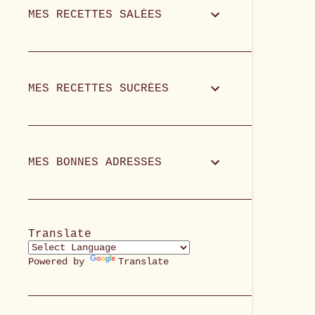
MES RECETTES SALÉES
MES RECETTES SUCRÉES
MES BONNES ADRESSES
Translate
Powered by
Translate