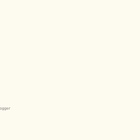
ogger