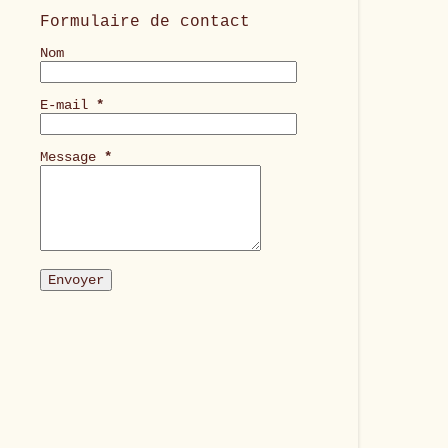
Formulaire de contact
Nom
E-mail
*
Message
*