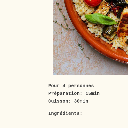
Pour 4 personnes
Préparation: 15min
Cuisson: 30min
Ingrédients: