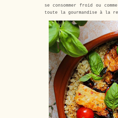
se consommer froid ou comme
toute la gourmandise à la r