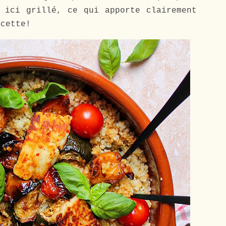
 ici grillé, ce qui apporte clairement
ecette!