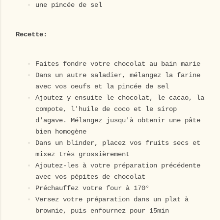
une pincée de sel
Recette:
Faites fondre votre chocolat au bain marie
Dans un autre saladier, mélangez la farine
avec vos oeufs et la pincée de sel
Ajoutez y ensuite le chocolat, le cacao, la
compote, l'huile de coco et le sirop
d'agave. Mélangez jusqu'à obtenir une pâte
bien homogène
Dans un blinder, placez vos fruits secs et
mixez très grossièrement
Ajoutez-les à votre préparation précédente
avec vos pépites de chocolat
Préchauffez votre four à 170°
Versez votre préparation dans un plat à
brownie, puis enfournez pour 15min