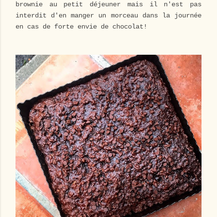
brownie au petit déjeuner mais il n'est pas
interdit d'en manger un morceau dans la journée
en cas de forte envie de chocolat!