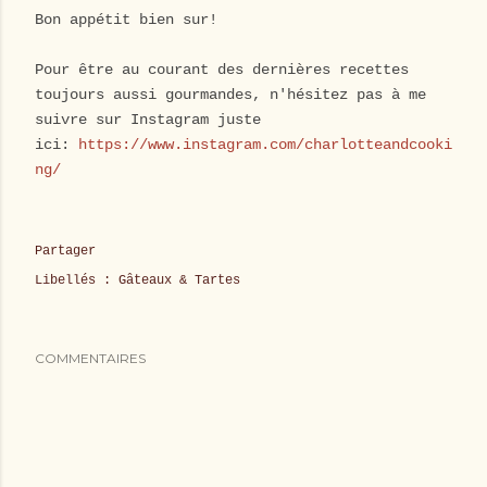
Bon appétit bien sur!
Pour être au courant des dernières recettes
toujours aussi gourmandes, n'hésitez pas à me
suivre sur Instagram juste
ici:
https://www.instagram.com/charlotteandcooki
ng/
Partager
Libellés :
Gâteaux & Tartes
COMMENTAIRES