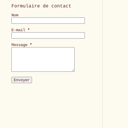
Formulaire de contact
Nom
E-mail
*
Message
*