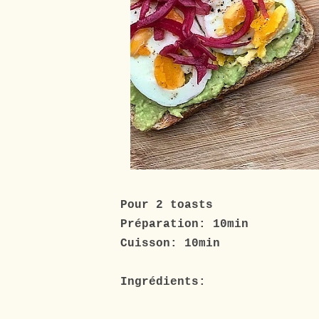
Pour 2 toasts
Préparation: 10min
Cuisson: 10min
Ingrédients: