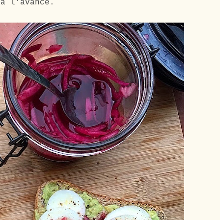
 à l'avance.