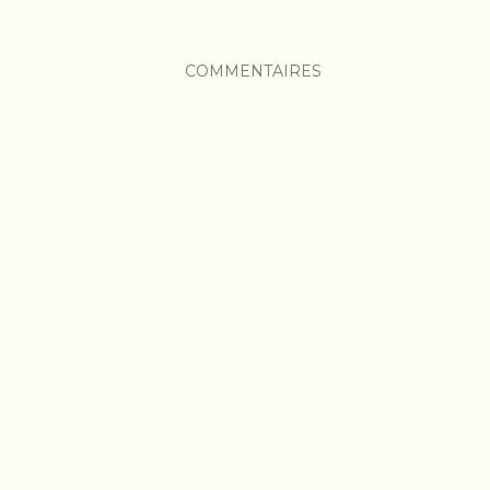
COMMENTAIRES