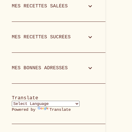
MES RECETTES SALÉES
MES RECETTES SUCRÉES
MES BONNES ADRESSES
Translate
Powered by
Translate