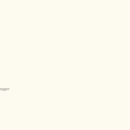
ogger