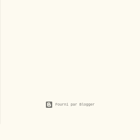
Fourni par Blogger