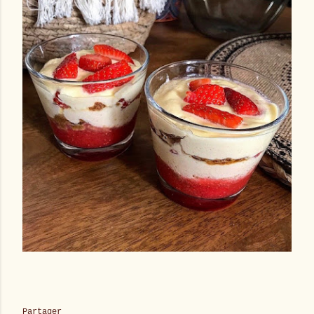
Partager