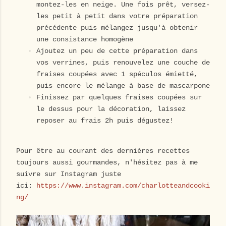
montez-les en neige. Une fois prêt, versez-
les petit à petit dans votre préparation
précédente puis mélangez jusqu'à obtenir
une consistance homogène
Ajoutez un peu de cette préparation dans
vos verrines, puis renouvelez une couche de
fraises coupées avec 1 spéculos émietté,
puis encore le mélange à base de mascarpone
Finissez par quelques fraises coupées sur
le dessus pour la décoration, laissez
reposer au frais 2h puis dégustez!
Pour être au courant des dernières recettes
toujours aussi gourmandes, n'hésitez pas à me
suivre sur Instagram juste
ici:
https://www.instagram.com/charlotteandcooki
ng/