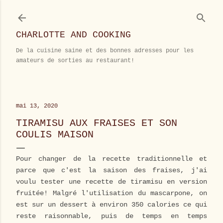
Accéder au contenu principal
CHARLOTTE AND COOKING
De la cuisine saine et des bonnes adresses pour les
amateurs de sorties au restaurant!
mai 13, 2020
TIRAMISU AUX FRAISES ET SON
COULIS MAISON
Pour changer de la recette traditionnelle et
parce que c'est la saison des fraises, j'ai
voulu tester une recette de tiramisu en version
fruitée! Malgré l'utilisation du mascarpone, on
est sur un dessert à environ 350 calories ce qui
reste raisonnable, puis de temps en temps