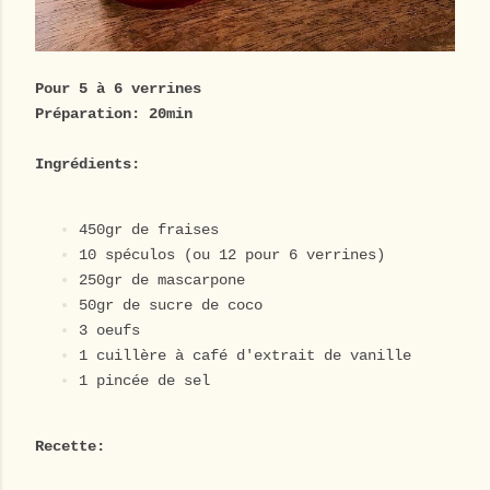
Pour 5 à 6 verrines
Préparation: 20min
Ingrédients:
450gr de fraises
10 spéculos (ou 12 pour 6 verrines)
250gr de mascarpone
50gr de sucre de coco
3 oeufs
1 cuillère à café d'extrait de vanille
1 pincée de sel
Recette: