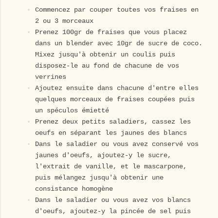
Commencez par couper toutes vos fraises en
2 ou 3 morceaux
Prenez 100gr de fraises que vous placez
dans un blender avec 10gr de sucre de coco.
Mixez jusqu'à obtenir un coulis puis
disposez-le au fond de chacune de vos
verrines
Ajoutez ensuite dans chacune d'entre elles
quelques morceaux de fraises coupées puis
un spéculos émietté
Prenez deux petits saladiers, cassez les
oeufs en séparant les jaunes des blancs
Dans le saladier ou vous avez conservé vos
jaunes d'oeufs, ajoutez-y le sucre,
l'extrait de vanille, et le mascarpone,
puis mélangez jusqu'à obtenir une
consistance homogène
Dans le saladier ou vous avez vos blancs
d'oeufs, ajoutez-y la pincée de sel puis