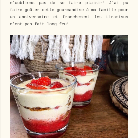
n'oublions pas de se faire plaisir! J'ai pu
faire goûter cette gourmandise à ma famille pour
un anniversaire et franchement les tiramisus
n'ont pas fait long feu!