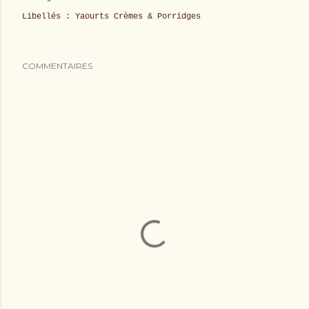
Libellés :
Yaourts Crèmes & Porridges
COMMENTAIRES