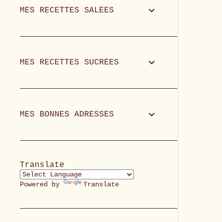
MES RECETTES SALÉES
MES RECETTES SUCRÉES
MES BONNES ADRESSES
Translate
Powered by
Translate