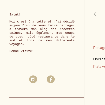
Salut!
Moi c'est Charlotte et j'ai décidé
aujourd'hui de vous faire partager
à travers mon blog des recettes
saines, mais également mes coups
de coeur côté restaurants dans le
sud et lors de mes différents
voyages.
Partag
Bonne visite!
Libellé
Plats v