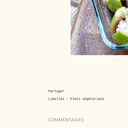
Partager
Libellés :
Plats végétariens
COMMENTAIRES