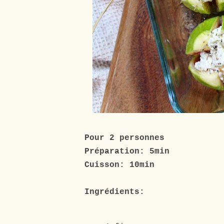
Pour 2 personnes
Préparation: 5min
Cuisson: 10min
Ingrédients: