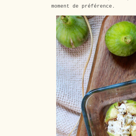
moment de préférence.