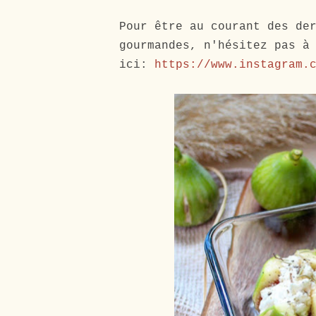
Pour être au courant des de
gourmandes, n'hésitez pas à
ici:
https://www.instagram.