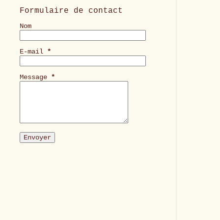
Formulaire de contact
Nom
E-mail
*
Message
*