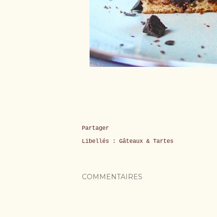
Partager
Libellés :
Gâteaux & Tartes
COMMENTAIRES