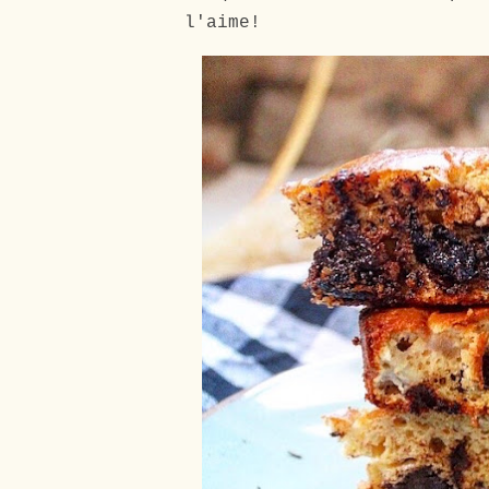
l'aime!