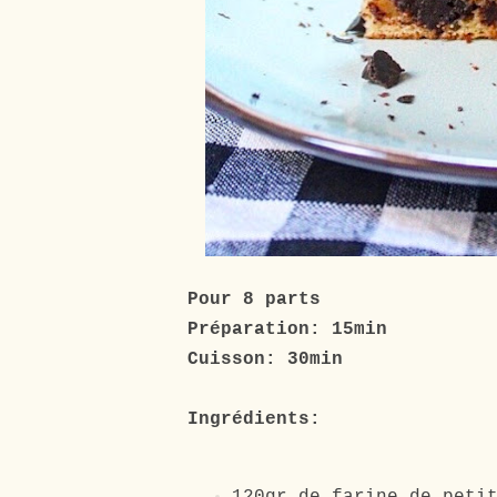
Pour 8 parts
Préparation: 15min
Cuisson: 30min
Ingrédients: