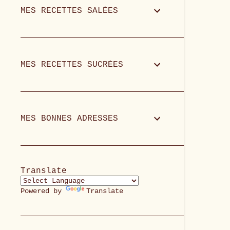
MES RECETTES SALÉES
MES RECETTES SUCRÉES
MES BONNES ADRESSES
Translate
Powered by
Translate