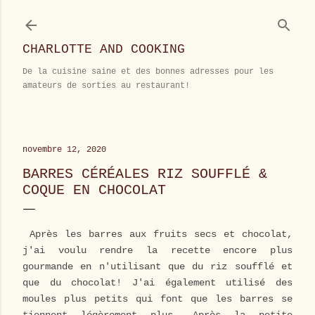
Accéder au contenu principal
CHARLOTTE AND COOKING
De la cuisine saine et des bonnes adresses pour les
amateurs de sorties au restaurant!
novembre 12, 2020
BARRES CÉRÉALES RIZ SOUFFLÉ &
COQUE EN CHOCOLAT
Après les barres aux fruits secs et chocolat,
j'ai voulu rendre la recette encore plus
gourmande en n'utilisant que du riz soufflé et
que du chocolat! J'ai également utilisé des
moules plus petits qui font que les barres se