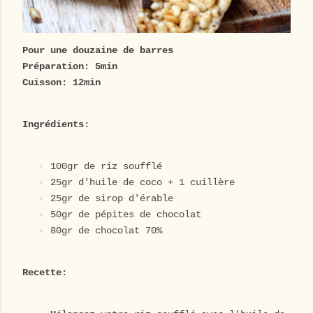
Pour une douzaine de barres
Préparation: 5min
Cuisson: 12min
Ingrédients:
100gr de riz soufflé
25gr d'huile de coco + 1 cuillère
25gr de sirop d'érable
50gr de pépites de chocolat
80gr de chocolat 70%
Recette: