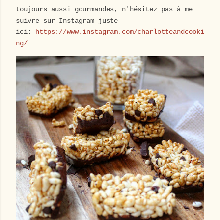
toujours aussi gourmandes, n'hésitez pas à me
suivre sur Instagram juste
ici:
https://www.instagram.com/charlotteandcooki
ng/