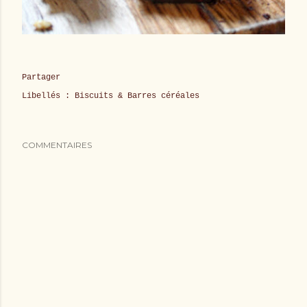
Partager
Libellés :
Biscuits & Barres céréales
COMMENTAIRES