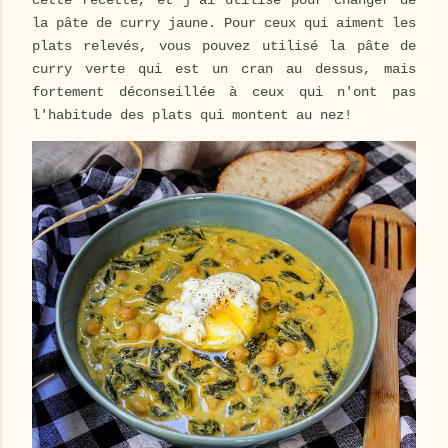
cette recette, et j'ai utilisé pour changer de
la pâte de curry jaune. Pour ceux qui aiment les
plats relevés, vous pouvez utilisé la pâte de
curry verte qui est un cran au dessus, mais
fortement déconseillée à ceux qui n'ont pas
l'habitude des plats qui montent au nez!