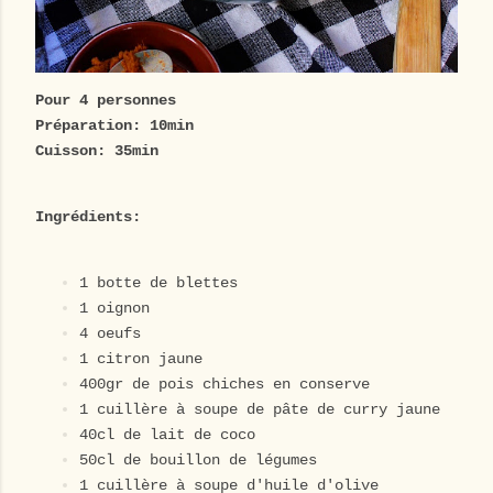
Pour 4 personnes
Préparation: 10min
Cuisson: 35min
Ingrédients:
1 botte de blettes
1 oignon
4 oeufs
1 citron jaune
400gr de pois chiches en conserve
1 cuillère à soupe de pâte de curry jaune
40cl de lait de coco
50cl de bouillon de légumes
1 cuillère à soupe d'huile d'olive