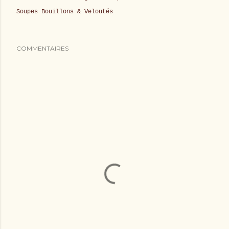
Soupes Bouillons & Veloutés
COMMENTAIRES