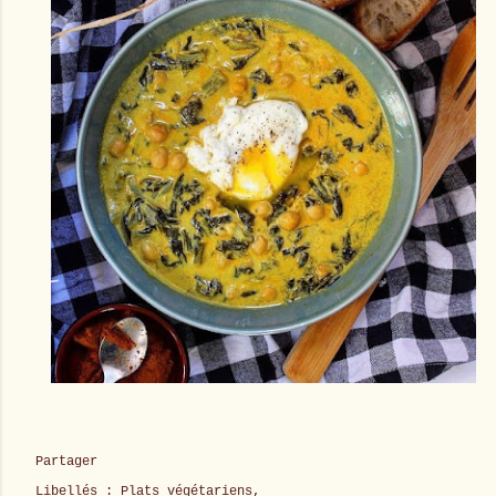
Partager
Libellés :
Plats végétariens