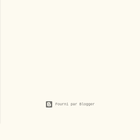
Fourni par Blogger