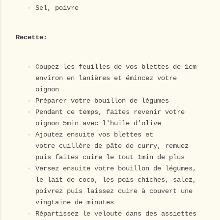
Sel, poivre
Recette:
Coupez les feuilles de vos blettes de 1cm
environ en lanières et émincez votre
oignon
Préparer votre bouillon de légumes
Pendant ce temps, faites revenir votre
oignon 5min avec l'huile d'olive
Ajoutez ensuite vos blettes et
votre cuillère de pâte de curry, remuez
puis faites cuire le tout 1min de plus
Versez ensuite votre bouillon de légumes,
le lait de coco, les pois chiches, salez,
poivrez puis laissez cuire à couvert une
vingtaine de minutes
Répartissez le velouté dans des assiettes