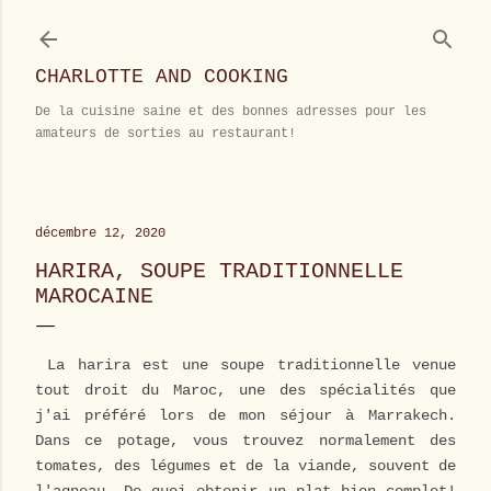
Accéder au contenu principal
CHARLOTTE AND COOKING
De la cuisine saine et des bonnes adresses pour les
amateurs de sorties au restaurant!
décembre 12, 2020
HARIRA, SOUPE TRADITIONNELLE
MAROCAINE
La harira est une soupe traditionnelle venue
tout droit du Maroc, une des spécialités que
j'ai préféré lors de mon séjour à Marrakech.
Dans ce potage, vous trouvez normalement des
tomates, des légumes et de la viande, souvent de