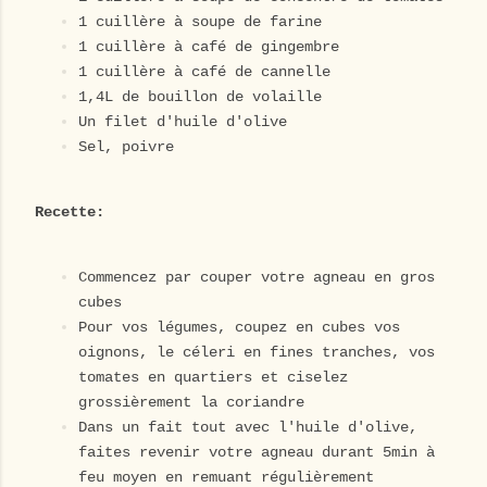
1 cuillère à soupe de farine
1 cuillère à café de gingembre
1 cuillère à café de cannelle
1,4L de bouillon de volaille
Un filet d'huile d'olive
Sel, poivre
Recette:
Commencez par couper votre agneau en gros
cubes
Pour vos légumes, coupez en cubes vos
oignons, le céleri en fines tranches, vos
tomates en quartiers et ciselez
grossièrement la coriandre
Dans un fait tout avec l'huile d'olive,
faites revenir votre agneau durant 5min à
feu moyen en remuant régulièrement