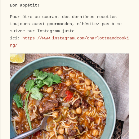
Bon appétit!
Pour être au courant des dernières recettes
toujours aussi gourmandes, n'hésitez pas à me
suivre sur Instagram juste
ici:
https://www.instagram.com/charlotteandcooki
ng/