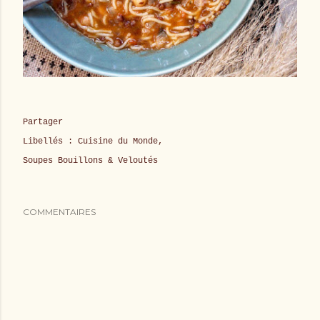
Partager
Libellés :
Cuisine du Monde
Soupes Bouillons & Veloutés
COMMENTAIRES