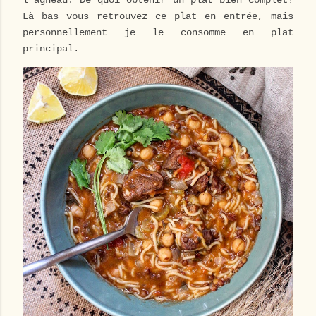
l'agneau. De quoi obtenir un plat bien complet!
Là bas vous retrouvez ce plat en entrée, mais
personnellement je le consomme en plat
principal.