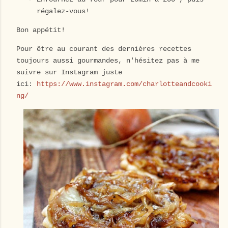
régalez-vous!
Bon appétit!
Pour être au courant des dernières recettes
toujours aussi gourmandes, n'hésitez pas à me
suivre sur Instagram juste
ici:
https://www.instagram.com/charlotteandcooki
ng/