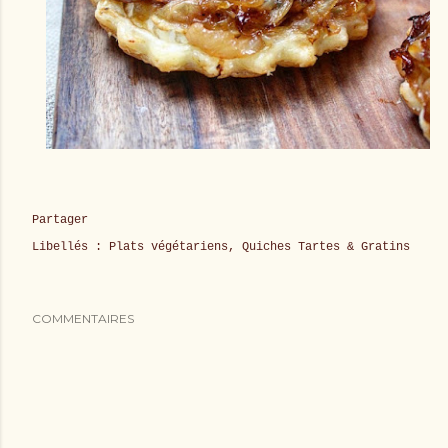
Partager
Libellés :
Plats végétariens
Quiches Tartes & Gratins
COMMENTAIRES