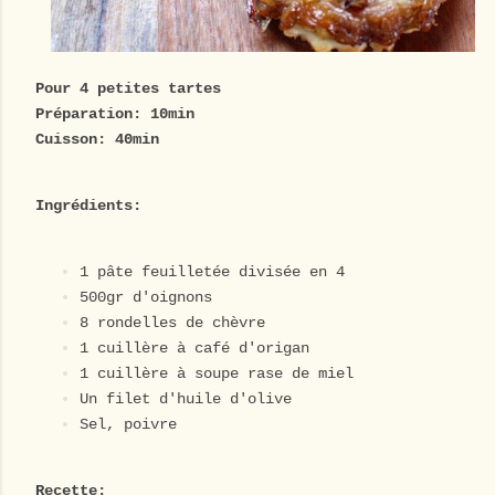
Pour 4 petites tartes
Préparation: 10min
Cuisson: 40min
Ingrédients:
1 pâte feuilletée divisée en 4
500gr d'oignons
8 rondelles de chèvre
1 cuillère à café d'origan
1 cuillère à soupe rase de miel
Un filet d'huile d'olive
Sel, poivre
Recette: