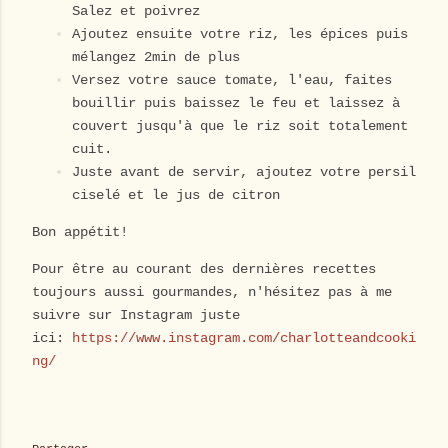
Salez et poivrez
Ajoutez ensuite votre riz, les épices puis
mélangez 2min de plus
Versez votre sauce tomate, l'eau, faites
bouillir puis baissez le feu et laissez à
couvert jusqu'à que le riz soit totalement
cuit.
Juste avant de servir, ajoutez votre persil
ciselé et le jus de citron
Bon appétit!
Pour être au courant des dernières recettes
toujours aussi gourmandes, n'hésitez pas à me
suivre sur Instagram juste
ici:
https://www.instagram.com/charlotteandcooki
ng/