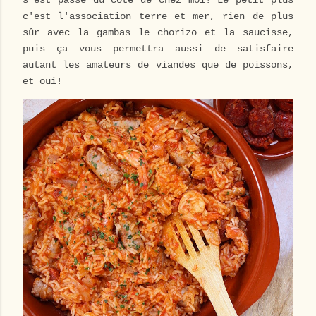
s'est passé du côté de chez moi! Le petit plus
c'est l'association terre et mer, rien de plus
sûr avec la gambas le chorizo et la saucisse,
puis ça vous permettra aussi de satisfaire
autant les amateurs de viandes que de poissons,
et oui!