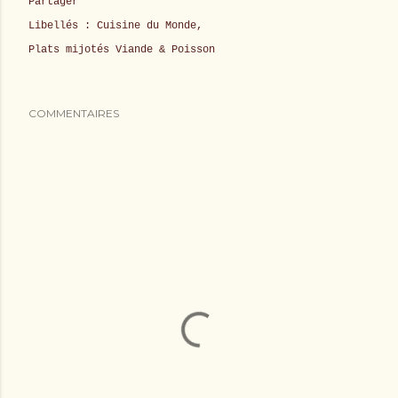
Partager
Libellés :
Cuisine du Monde
Plats mijotés Viande & Poisson
COMMENTAIRES