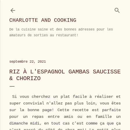
Accéder au contenu principal
CHARLOTTE AND COOKING
De la cuisine saine et des bonnes adresses pour les
amateurs de sorties au restaurant!
septembre 22, 2021
RIZ À L'ESPAGNOL GAMBAS SAUCISSE
& CHORIZO
Si vous cherchez un plat facile à réaliser et
super convivial n'allez pas plus loin, vous êtes
sur la bonne page! Cette recette est parfaite
pour un repas entre amis ou en famille un
dimanche midi, en tout cas c'est comme ça que ça