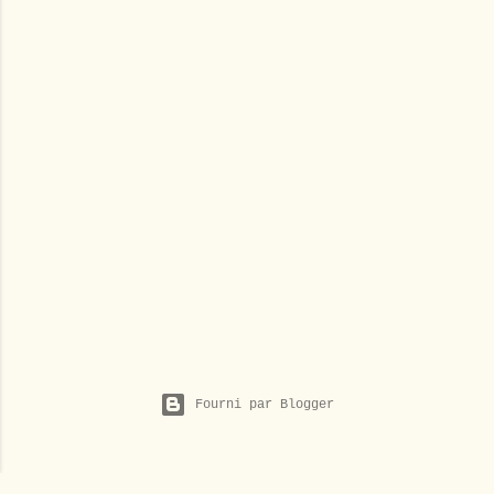
Fourni par Blogger