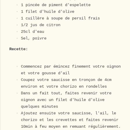
1 pincée de piment d'espelette
1 filet d'huile d'olive
1 cuillère à soupe de persil frais
1/2 jus de citron
25cl d'eau
Sel, poivre
Recette:
Commencez par émincez finement votre oignon
et votre gousse d'ail
Coupez votre saucisse en tronçon de 4cm
environ et votre chorizo en rondelles
Dans un fait tout, faites revenir votre
oignon avec un filet d'huile d'olive
quelques minutes
Ajoutez ensuite votre saucisse, l'ail, le
chorizo et les crevettes et faites revenir
10min à feu moyen en remuant régulièrement.