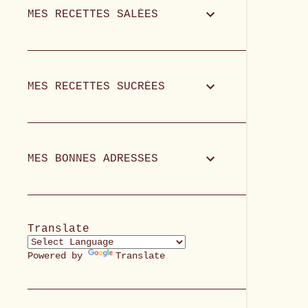
MES RECETTES SALÉES
MES RECETTES SUCRÉES
MES BONNES ADRESSES
Translate
Powered by
Translate