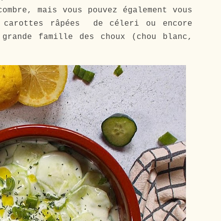
combre, mais vous pouvez également vous
e carottes râpées de céleri ou encore
 grande famille des choux (chou blanc,