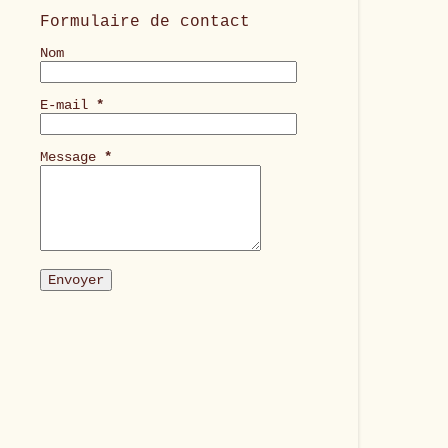
Formulaire de contact
Nom
E-mail
*
Message
*