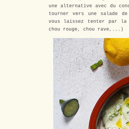
une alternative avec du con
tourner vers une salade d
vous laissez tenter par la
chou rouge, chou rave,...)