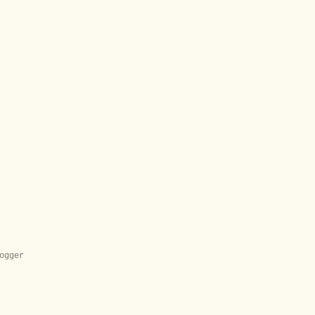
ogger