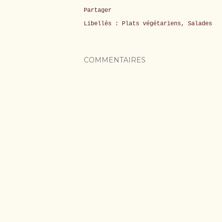
Partager
Libellés :
Plats végétariens
Salades
COMMENTAIRES