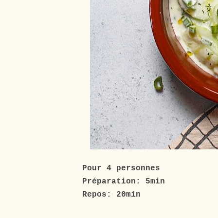
Pour 4 personnes
Préparation: 5min
Repos: 20min