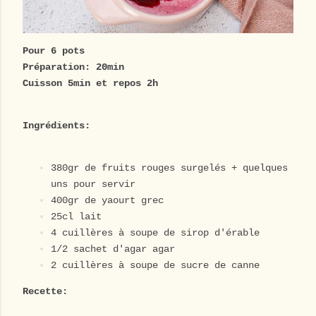
Pour 6 pots
Préparation: 20min
Cuisson 5min et repos 2h
Ingrédients:
380gr de fruits rouges surgelés + quelques
uns pour servir
400gr de yaourt grec
25cl lait
4 cuillères à soupe de sirop d'érable
1/2 sachet d'agar agar
2 cuillères à soupe de sucre de canne
Recette: