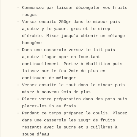
Commencez par laisser décongeler vos fruits
rouges
Versez ensuite 250gr dans le mixeur puis
ajoutez-y le yaourt grec et le sirop
d'érable. Mixez jusqu'à obtenir un mélange
homogène
Dans une casserole versez le lait puis
ajoutez l'agar agar en fouettant
continuellement. Portez à ébullition puis
laissez sur le feu 2min de plus en
continuant de mélanger
Versez ensuite le tout dans le mixeur puis
mixez à nouveau 2min de plus
Placez votre préparation dans des pots puis
placez-les 2h au frais
Pendant ce temps préparez le coulis. Placez
dans une casserole les 180gr de fruits
restants avec le sucre et 3 cuillères à
soupe d'eau