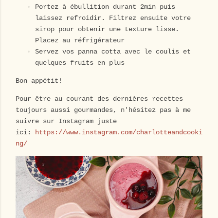
Portez à ébullition durant 2min puis
laissez refroidir. Filtrez ensuite votre
sirop pour obtenir une texture lisse.
Placez au réfrigérateur
Servez vos panna cotta avec le coulis et
quelques fruits en plus
Bon appétit!
Pour être au courant des dernières recettes
toujours aussi gourmandes, n'hésitez pas à me
suivre sur Instagram juste
ici:
https://www.instagram.com/charlotteandcooki
ng/