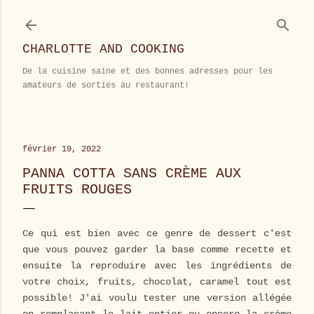
Accéder au contenu principal
CHARLOTTE AND COOKING
De la cuisine saine et des bonnes adresses pour les
amateurs de sorties au restaurant!
février 19, 2022
PANNA COTTA SANS CRÈME AUX
FRUITS ROUGES
Ce qui est bien avec ce genre de dessert c'est
que vous pouvez garder la base comme recette et
ensuite la reproduire avec les ingrédients de
votre choix, fruits, chocolat, caramel tout est
possible! J'ai voulu tester une version allégée