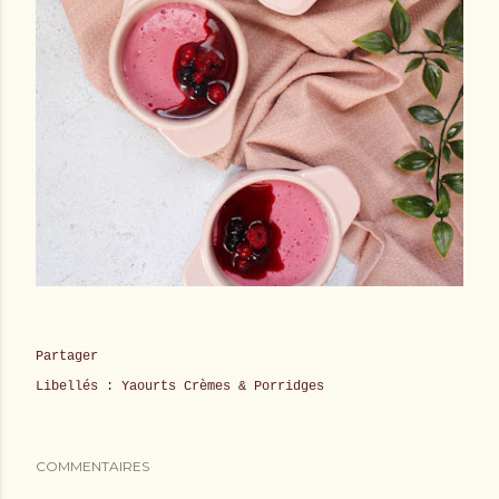
Partager
Libellés :
Yaourts Crèmes & Porridges
COMMENTAIRES