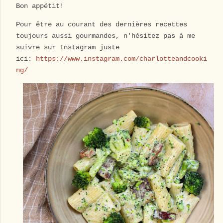
Bon appétit!
Pour être au courant des dernières recettes
toujours aussi gourmandes, n'hésitez pas à me
suivre sur Instagram juste
ici:
https://www.instagram.com/charlotteandcooki
ng/