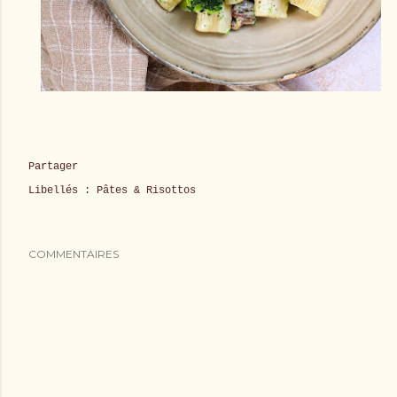
Partager
Libellés :
Pâtes & Risottos
COMMENTAIRES