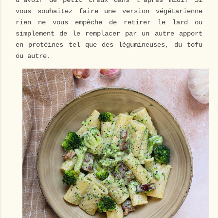
d'avoir de petit creux dans l'après midi! Si
vous souhaitez faire une version végétarienne
rien ne vous empêche de retirer le lard ou
simplement de le remplacer par un autre apport
en protéines tel que des légumineuses, du tofu
ou autre.