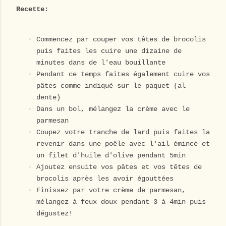
Recette:
Commencez par couper vos têtes de brocolis
puis faites les cuire une dizaine de
minutes dans de l'eau bouillante
Pendant ce temps faites également cuire vos
pâtes comme indiqué sur le paquet (al
dente)
Dans un bol, mélangez la crème avec le
parmesan
Coupez votre tranche de lard puis faites la
revenir dans une poêle avec l'ail émincé et
un filet d'huile d'olive pendant 5min
Ajoutez ensuite vos pâtes et vos têtes de
brocolis après les avoir égouttées
Finissez par votre crème de parmesan,
mélangez à feux doux pendant 3 à 4min puis
dégustez!