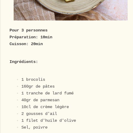
Pour 3 personnes
Préparation: 10min
Cuisson: 20min
Ingrédients:
1 brocolis
160gr de pâtes
1 tranche de lard fumé
40gr de parmesan
10cl de crème légère
2 gousses d'ail
1 filet d'huile d'olive
Sel, poivre