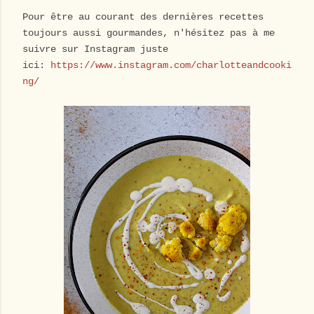
Pour être au courant des dernières recettes
toujours aussi gourmandes, n'hésitez pas à me
suivre sur Instagram juste
ici:
https://www.instagram.com/charlotteandcooki
ng/