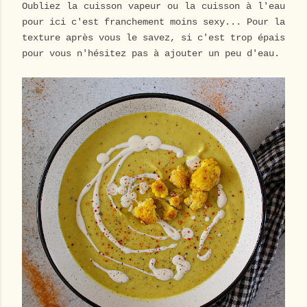
Oubliez la cuisson vapeur ou la cuisson à l'eau
pour ici c'est franchement moins sexy... Pour la
texture après vous le savez, si c'est trop épais
pour vous n'hésitez pas à ajouter un peu d'eau.