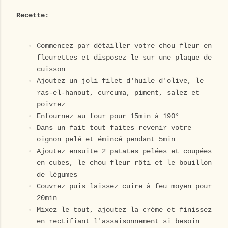
Recette:
Commencez par détailler votre chou fleur en
fleurettes et disposez le sur une plaque de
cuisson
Ajoutez un joli filet d'huile d'olive, le
ras-el-hanout, curcuma, piment, salez et
poivrez
Enfournez au four pour 15min à 190°
Dans un fait tout faites revenir votre
oignon pelé et émincé pendant 5min
Ajoutez ensuite 2 patates pelées et coupées
en cubes, le chou fleur rôti et le bouillon
de légumes
Couvrez puis laissez cuire à feu moyen pour
20min
Mixez le tout, ajoutez la crème et finissez
en rectifiant l'assaisonnement si besoin