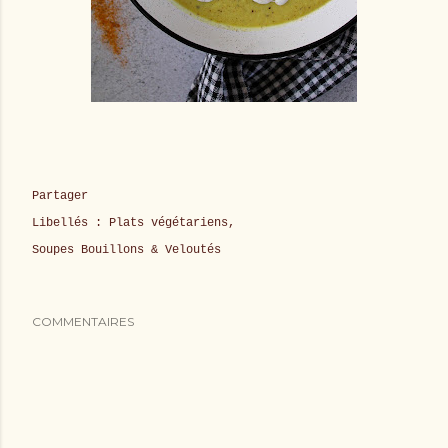
Partager
Libellés :
Plats végétariens
Soupes Bouillons & Veloutés
COMMENTAIRES