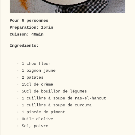
Pour 6 personnes
Préparation: 15min
Cuisson: 40min
Ingrédients:
1 chou fleur
1 oignon jaune
2 patates
15cl de crème
50cl de bouillon de légumes
1 cuillère à soupe de ras-el-hanout
1 cuillère à soupe de curcuma
1 pincée de piment
Huile d'olive
Sel, poivre