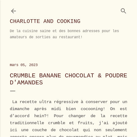
Accéder au contenu principal
CHARLOTTE AND COOKING
De la cuisine saine et des bonnes adresses pour les
amateurs de sorties au restaurant!
mars 05, 2023
CRUMBLE BANANE CHOCOLAT & POUDRE
D'AMANDES
La recette ultra régressive à conserver pour un
dimanche après midi bien cocooning! On est
d'accord hein?! Pour changer de la recette
traditionnelle crumble et fruits, j'ai ajouté
ici une couche de chocolat qui non seulement