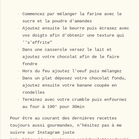
Commencez par mélanger la farine avec le
sucre et la poudre d'amandes
Ajoutez ensuite le beurre puis écrasez avec
vos doigts afin d'obtenir une texture qui
''s'effrite"
Dans une casserole versez le lait et
ajoutez votre chocolat afin de le faire
fondre
Hors du feu ajoutez l'oeuf puis mélangez
Dans un plat déposez votre chocolat fondu,
ajoutez ensuite votre banane coupée en
rondelles
Terminez avec votre crumble puis enfournez
au four à 190° pour 30min
Pour être au courant des dernières recettes
toujours aussi gourmandes, n'hésitez pas à me
suivre sur Instagram juste