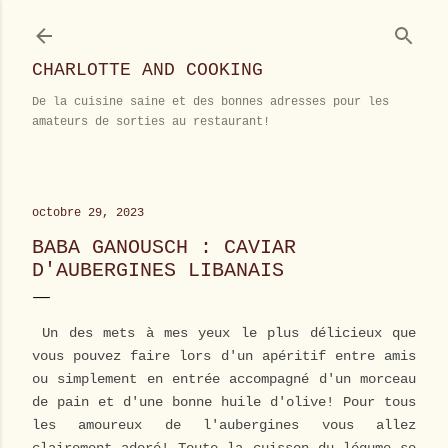
Accéder au contenu principal
CHARLOTTE AND COOKING
De la cuisine saine et des bonnes adresses pour les
amateurs de sorties au restaurant!
octobre 29, 2023
BABA GANOUSCH : CAVIAR
D'AUBERGINES LIBANAIS
Un des mets à mes yeux le plus délicieux que
vous pouvez faire lors d'un apéritif entre amis
ou simplement en entrée accompagné d'un morceau
de pain et d'une bonne huile d'olive! Pour tous
les amoureux de l'aubergines vous allez