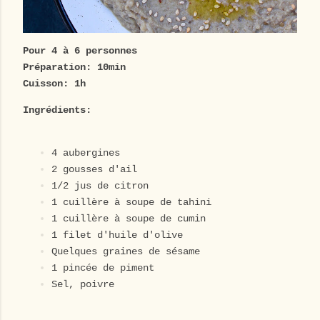
Pour 4 à 6 personnes
Préparation: 10min
Cuisson: 1h
Ingrédients:
4 aubergines
2 gousses d'ail
1/2 jus de citron
1 cuillère à soupe de tahini
1 cuillère à soupe de cumin
1 filet d'huile d'olive
Quelques graines de sésame
1 pincée de piment
Sel, poivre