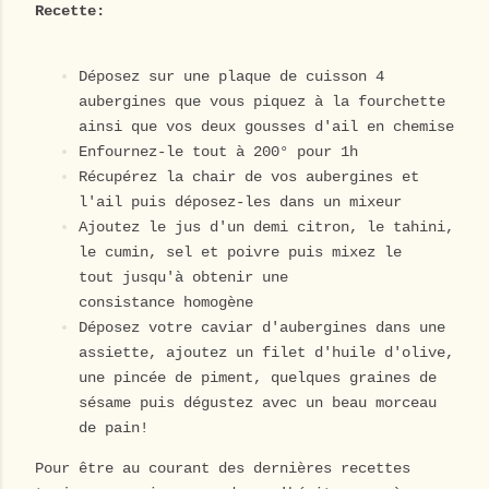
Recette:
Déposez sur une plaque de cuisson 4
aubergines que vous piquez à la fourchette
ainsi que vos deux gousses d'ail en chemise
Enfournez-le tout à 200° pour 1h
Récupérez la chair de vos aubergines et
l'ail puis déposez-les dans un mixeur
Ajoutez le jus d'un demi citron, le tahini,
le cumin, sel et poivre puis mixez le
tout jusqu'à obtenir une
consistance
homogène
Déposez votre caviar d'aubergines dans une
assiette, ajoutez un filet d'huile d'olive,
une pincée de piment, quelques graines de
sésame puis dégustez avec un beau morceau
de pain!
Pour être au courant des dernières recettes