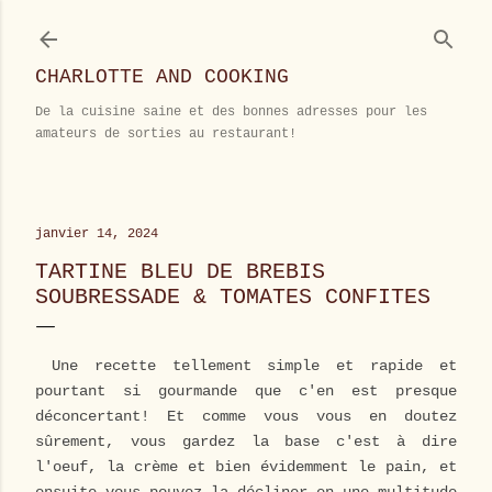
Accéder au contenu principal
CHARLOTTE AND COOKING
De la cuisine saine et des bonnes adresses pour les
amateurs de sorties au restaurant!
janvier 14, 2024
TARTINE BLEU DE BREBIS
SOUBRESSADE & TOMATES CONFITES
Une recette tellement simple et rapide et
pourtant si gourmande que c'en est presque
déconcertant! Et comme vous vous en doutez
sûrement, vous gardez la base c'est à dire
l'oeuf, la crème et bien évidemment le pain, et