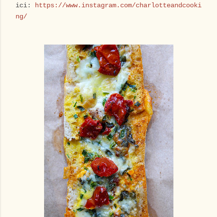
ici:
https://www.instagram.com/charlotteandcooki
ng/