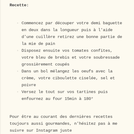
Recette:
Commencez par découper votre demi baguette
en deux dans la longueur puis à l'aide
d'une cuillère retirez une bonne partie de
la mie de pain
Disposez ensuite vos tomates confites,
votre bleu de brebis et votre soubressade
grossièrement coupés
Dans un bol mélangez les oeufs avec la
crème, votre ciboulette ciselée, sel et
poivre
Versez le tout sur vos tartines puis
enfournez au four 15min à 180°
Pour être au courant des dernières recettes
toujours aussi gourmandes, n'hésitez pas à me
suivre sur Instagram juste