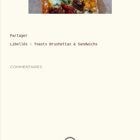
Partager
Libellés :
Toasts Brushettas & Sandwichs
COMMENTAIRES